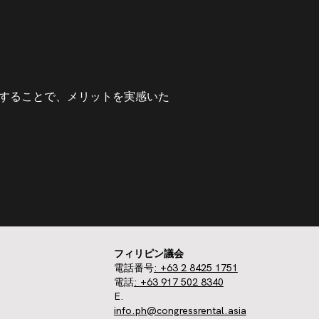
することで、メリットを実感いた
フィリピン議会
電話番号
: +63 2 8425 1751
電話
: +63 917 502 8340
E.
info.ph@congressrental.asia