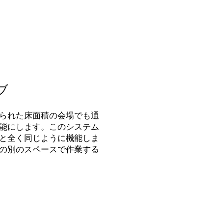
ブ
られた床面積の会場でも通
能にします。このシステム
と全く同じように機能しま
の別のスペースで作業する