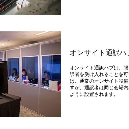
オンサイト通訳ハ
オンサイト通訳
ハブは、限
訳者を受け入れることを可
は、通常のオンサイト設備
すが、通訳者は同じ会場内
ように設置されます。