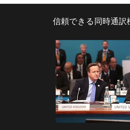
信頼できる同時通訳