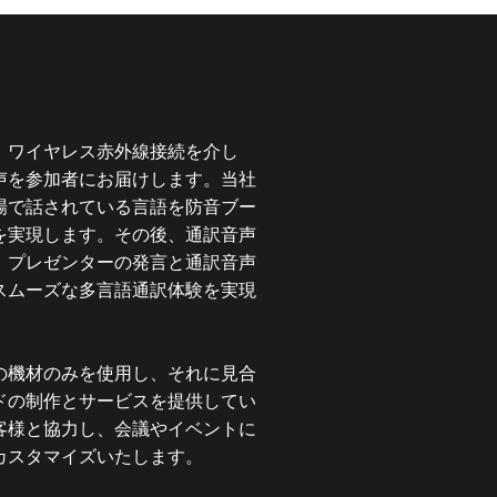
、ワイヤレス赤外線接続を介し
声を参加者にお届けします。当社
場で話されている言語を防音ブー
を実現します。その後、通訳音声
、プレゼンターの発言と通訳音声
スムーズな多言語通訳体験を実現
の機材のみを使用し、それに見合
ドの制作とサービスを提供してい
客様と協力し、会議やイベントに
カスタマイズいたします。