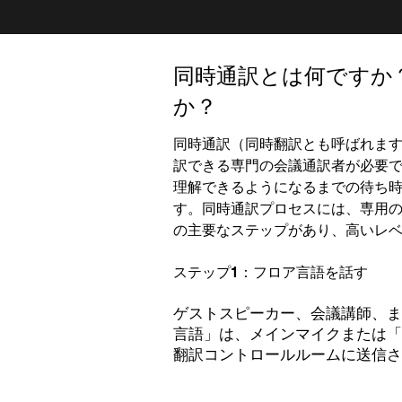
同時通訳とは何ですか
か？
同時通訳（同時翻訳とも呼ばれま
訳できる専門の会議通訳者が必要
理解できるようになるまでの待ち
す。同時通訳プロセスには、専用の
の主要なステップがあり、高いレ
ステップ1：フロア言語を話す
ゲストスピーカー、会議講師、ま
言語」は、メインマイクまたは「
翻訳コントロールルームに送信さ