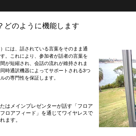
？どのように機能します
す）には、話されている言葉をそのまま通
です。これにより、参加者が話者の言葉を
時間が短縮され、会話の流れが維持されま
同時通訳機器によってサポートされる3つ
ベルの専門性を保証します。
たはメインプレゼンターが話す「フロア
フロアフィード」を通じてワイヤレスで
れます。