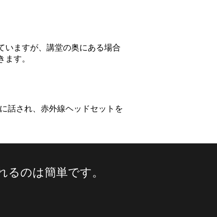
ていますが、講堂の奥にある場合
きます。
ぐに話され、赤外線ヘッドセットを
れるのは簡単です。