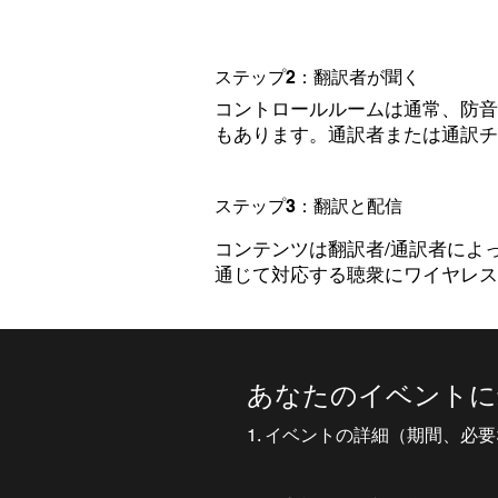
ステップ2：翻訳者が聞く
コントロールルームは通常、防音
もあります。通訳者または通訳チ
ステップ3：翻訳と配信
コンテンツは翻訳者/通訳者によ
通じて対応する聴衆にワイヤレス
あなたのイベントに
1. イベントの詳細（期間、