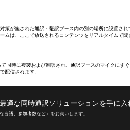
対策が施された通訳・翻訳ブース内の別の場所に設置され
ームは、ここで放送されるコンテンツをリアルタイムで聞
って同時に複製および翻訳され、通訳ブースのマイクにす
で配信されます。
最適な同時通訳ソリューションを手に入
必要な言語、参加者数など）をお伺いします。