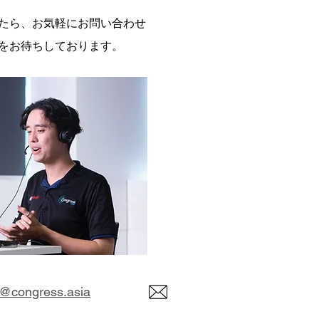
たら、お気軽にお問い合わせ
をお待ちしております。
n@congress.asia